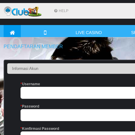
HELP
LIVE CASINO
S
PENDAFTARAN MEMBER
Informasi Akun
*
Username
*
Password
*
Konfirmasi Password