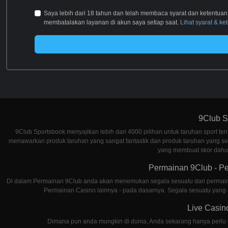
Saya lebih dari 18 tahun dan telah membaca syarat dan ketentua
membatalakan layanan di akun saya setiap saat.
Lihat syarat & ke
9Club Sp
9Club Sportsbook menyajikan lebih dari 4000 pilihan untuk taruhan sport 
menawarkan produk taruhan yang sangat fantastik dan produk taruhan yang se
yang membuat skor dahulu
Permainan 9Club - Pe
Di dalam Permainan 9Club anda akan menemukan segala sesuatu dari permainan j
Permainan Casino lainnya - pada dasarnya. Segala sesuatu yang a
Live Casin
Dimana pun anda mungkin di dunia, Anda sekarang hanya perlu k