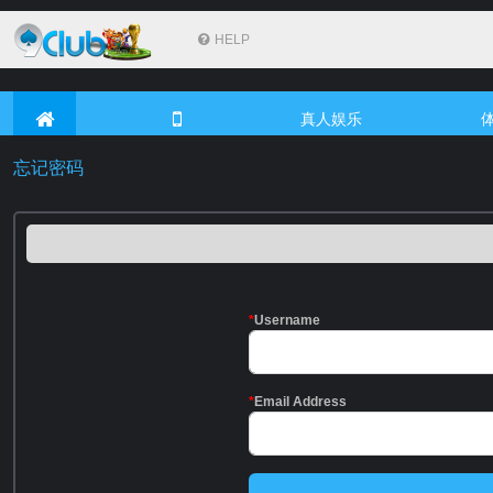
HELP
真人娱乐
忘记密码
*
Username
*
Email Address