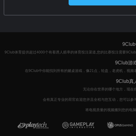
9Cl
9Club体育提供超过4000个有着诱人赔率的体育投注渠道,您的比赛投注需要9
9Club
在9Club中你能找到所有的赌桌游戏，像21点，轮盘，老虎机，
9Club
无论你在世界的哪个地方，现在
会有真正专业的荷官欢迎您并且全程与您互动，您可以参
将电视质量的视频搬到您的电脑