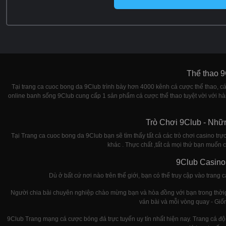
Thể thao 9
Tại trang ca cuoc bong da 9Club trình bày hơn 4000 kênh cá cược thể thao, cá
online banh sống 9Club cung cấp 1 sản phẩm cá cược thể thao tuyệt vời với hàng
Trò Chơi 9Club - Nhữn
Tại Trang ca cuoc bong da 9Club bạn sẽ tìm thấy tất cả các trò chơi casino trực
khác . Thực chất ,tất cả mọi thứ bạn muốn c
9Club Casino 
Dù ở bất cứ nơi nào trên thế giới, bạn có thể truy cập vào trang 
Người chia bài chuyên nghiệp chào mừng bạn và hòa đồng với bạn trong thờigia
ván bài và mỗi vòng quay - Giốn
9Club Trang mạng cá cược bóng đá trực tuyến uy tín nhất hiện nay. Trang cá độ 