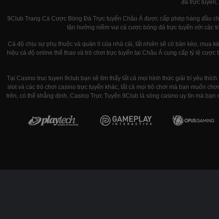
đá trực tuyến,
9Club Trang Cá Cược Bóng Đá Trực tuyến Châu Á được cấp phép hàng đầu cho 
tận hưởng niềm vui cá cược bóng đá trực tuyến với các tr
Cá độ chịu sự phụ thuộc và quản lí của nhà cái, tất nhiên sẽ có bán kèo, mua k
hiệu cá độ online thể thao và trò chơi trực tuyến tại Châu Á cung cấp tỷ lệ cược
Tại Casino truc tuyen 9club bạn sẽ tìm thấy tất cả mọi hình thức giải trí yêu thíc
slot và các trò chơi casino trực tuyến khác, tất cả mọi trò chơi mà bạn muốn ch
trên, có thể khẳng định, Casino Trực Tuyến 9Club là sòng casino uy tín mà bạn 